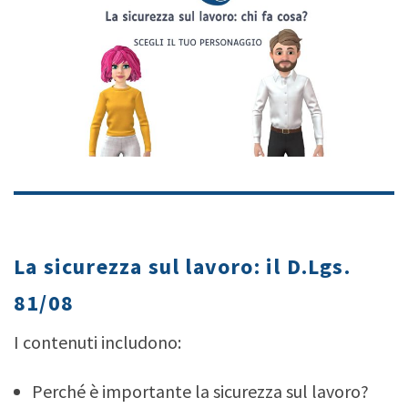
type your text
La sicurezza sul lavoro: il D.Lgs.
81/08
I contenuti includono:
Perché è importante la sicurezza sul lavoro?