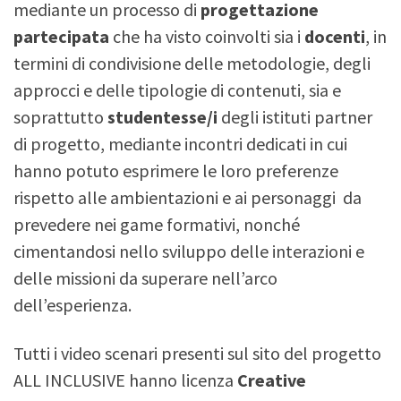
mediante un processo di
progettazione
partecipata
che ha visto coinvolti sia i
docenti
, in
termini di condivisione delle metodologie, degli
approcci e delle tipologie di contenuti, sia e
soprattutto
studentesse/i
degli istituti partner
di progetto, mediante incontri dedicati in cui
hanno potuto esprimere le loro preferenze
rispetto alle ambientazioni e ai personaggi da
prevedere nei game formativi, nonché
cimentandosi nello sviluppo delle interazioni e
delle missioni da superare nell’arco
dell’esperienza.
Tutti i video scenari presenti sul sito del progetto
ALL INCLUSIVE hanno licenza
Creative