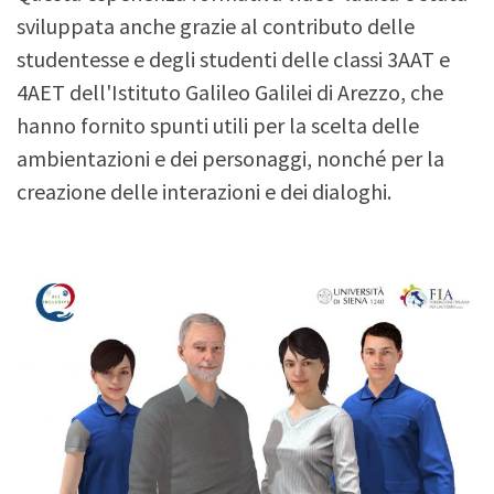
sviluppata anche grazie al contributo delle
studentesse e degli studenti delle classi 3AAT e
4AET dell'Istituto Galileo Galilei di Arezzo, che
hanno fornito spunti utili per la scelta delle
ambientazioni e dei personaggi, nonché per la
creazione delle interazioni e dei dialoghi.