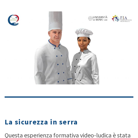
type your text
La sicurezza in serra
Questa esperienza formativa video-ludica è stata