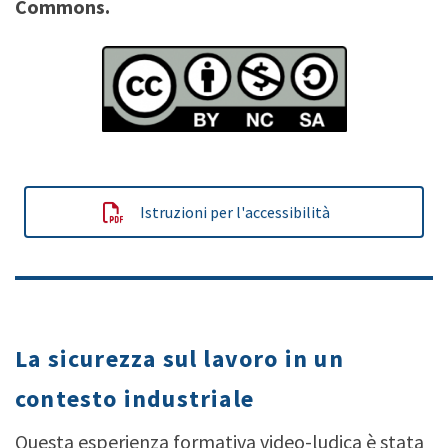
Commons.
Istruzioni per l'accessibilità
type your text
La sicurezza sul lavoro in un
contesto industriale
Questa esperienza formativa video-ludica è stata