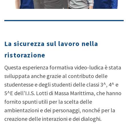
type your text
La sicurezza sul lavoro nella
ristorazione
Questa esperienza formativa video-ludica è stata
sviluppata anche grazie al contributo delle
studentesse e degli studenti delle classi 3^, 4^ e
5^E dell'I.I.S. Lotti di Massa Marittima, che hanno
fornito spunti utili per la scelta delle
ambientazioni e dei personaggi, nonché per la
creazione delle interazioni e dei dialoghi.