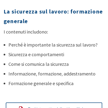
La sicurezza sul lavoro: formazione
generale
I contenuti includono:
Perché è importante la sicurezza sul lavoro?
Sicurezza e comportamenti
Come si comunica la sicurezza
Informazione, formazione, addestramento
Formazione generale e specifica