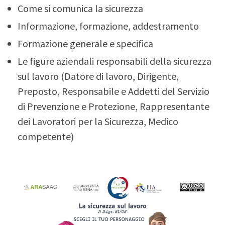
Come si comunica la sicurezza
Informazione, formazione, addestramento
Formazione generale e specifica
Le figure aziendali responsabili della sicurezza
sul lavoro (Datore di lavoro, Dirigente,
Preposto, Responsabile e Addetti del Servizio
di Prevenzione e Protezione, Rappresentante
dei Lavoratori per la Sicurezza, Medico
competente)