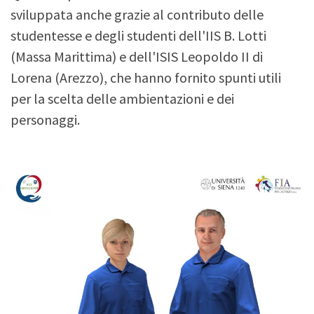
sviluppata anche grazie al contributo delle
studentesse e degli studenti dell'IIS B. Lotti
(Massa Marittima) e dell'ISIS Leopoldo II di
Lorena (Arezzo), che hanno fornito spunti utili
per la scelta delle ambientazioni e dei
personaggi.