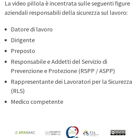
La video pillola è incentrata sulle seguenti figure
aziendali responsabili della sicurezza sul lavoro:
Datore di lavoro
Dirigente
Preposto
Responsabile e Addetti del Servizio di
Prevenzione e Protezione (RSPP / ASPP)
Rappresentante dei Lavoratori per la Sicurezza
(RLS)
Medico competente